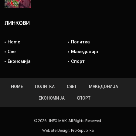
ЛИНКОВИ
Home
Политка
Свет
Македонија
Економија
Спорт
HOME
ПОЛИТКА
СВЕТ
МАКЕДОНИЈА
ЕКОНОМИЈА
СПОРТ
© 2026 - INFO MAK. All Rights Reserved.
Website Design:
ProRepublika