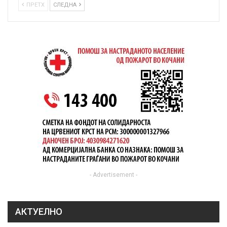
ПРЕТХ
СЛЕДНА
- Advertisement -
АКТУЕЛНО