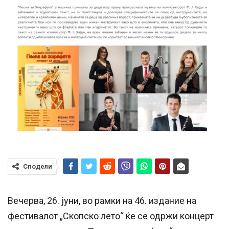
Сподели
Вечерва, 26. јуни, во рамки на 46. издание на
фестивалот „Скопско лето“ ќе се одржи концерт