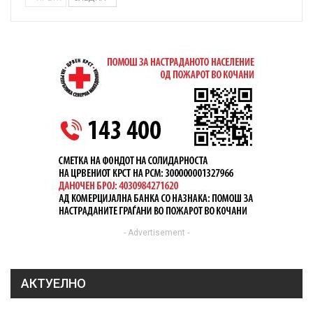
- Advertisement -
АКТУЕЛНО