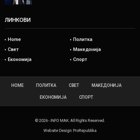
ЛИНКОВИ
Home
Политка
Свет
Македонија
Економија
Спорт
HOME
ПОЛИТКА
СВЕТ
МАКЕДОНИЈА
ЕКОНОМИЈА
СПОРТ
© 2026 - INFO MAK. All Rights Reserved.
Website Design:
ProRepublika