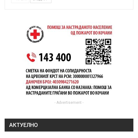
- Advertisement -
АКТУЕЛНО