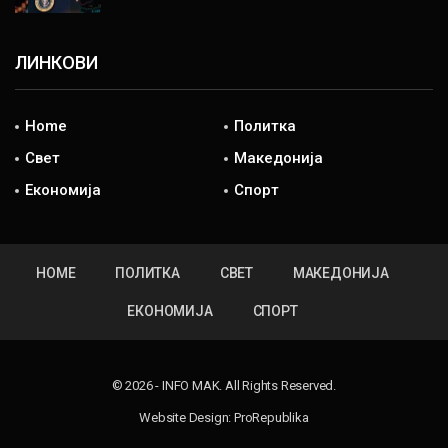
ЛИНКОВИ
Home
Политка
Свет
Македонија
Економија
Спорт
HOME
ПОЛИТКА
СВЕТ
МАКЕДОНИЈА
ЕКОНОМИЈА
СПОРТ
© 2026 - INFO MAK. All Rights Reserved.
Website Design:
ProRepublika