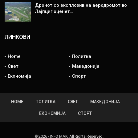
Дронот со експлозив на аеродромот во
Лајпциг оценет…
ЛИНКОВИ
Home
Политка
Свет
Македонија
Економија
Спорт
HOME
ПОЛИТКА
СВЕТ
МАКЕДОНИЈА
ЕКОНОМИЈА
СПОРТ
© 2026 - INFO MAK. All Rights Reserved.