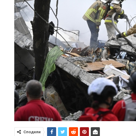
Сподели