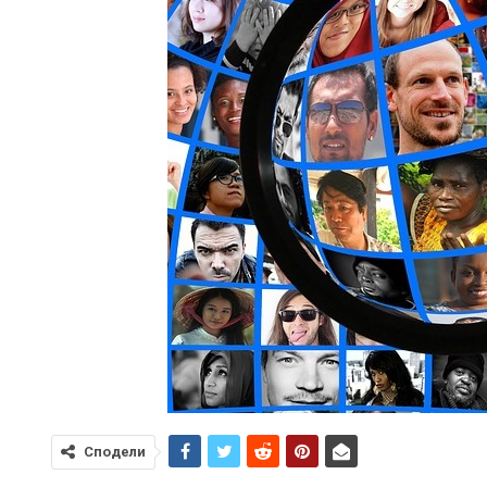
Сподели