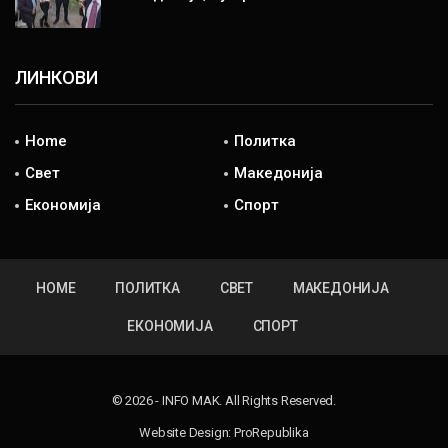
ЛИНКОВИ
Home
Политка
Свет
Македонија
Економија
Спорт
HOME
ПОЛИТКА
СВЕТ
МАКЕДОНИЈА
ЕКОНОМИЈА
СПОРТ
© 2026 - INFO MAK. All Rights Reserved.
Website Design:
ProRepublika