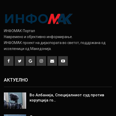
ИНФОМАК Портал
Навремено и објективно информирање.
ИНФОМАК проект на дијаспората во светот, поддржана од
исселеници од Македонија.
АКТУЕЛНО
Во Албанија, Специјалниот суд против
корупција го…