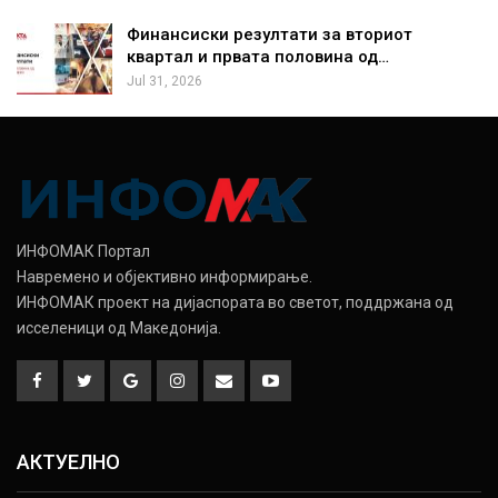
Финансиски резултати за вториот
квартал и првата половина од…
Jul 31, 2026
ИНФОМАК Портал
Навремено и објективно информирање.
ИНФОМАК проект на дијаспората во светот, поддржана од
исселеници од Македонија.
АКТУЕЛНО