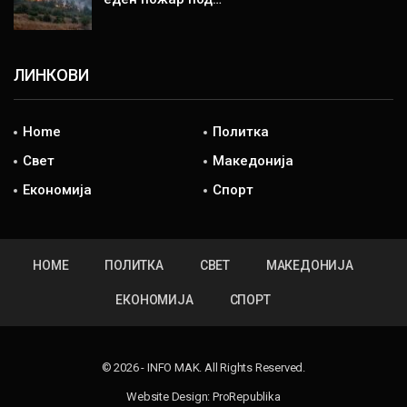
ЛИНКОВИ
Home
Политка
Свет
Македонија
Економија
Спорт
HOME
ПОЛИТКА
СВЕТ
МАКЕДОНИЈА
ЕКОНОМИЈА
СПОРТ
© 2026 - INFO MAK. All Rights Reserved.
Website Design:
ProRepublika