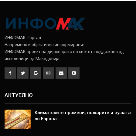
ИНФОМАК Портал
Навремено и објективно информирање.
ИНФОМАК проект на дијаспората во светот, поддржана од
исселеници од Македонија.
АКТУЕЛНО
Климатските промени, пожарите и сушата
во Европа…