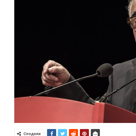
Сподели