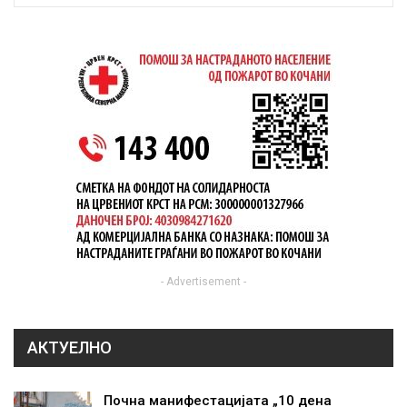
- Advertisement -
АКТУЕЛНО
Почна манифестацијата „10 дена