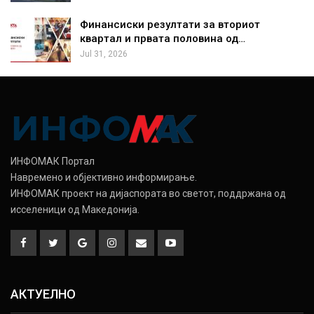
Финансиски резултати за вториот
квартал и првата половина од…
Jul 31, 2026
ИНФОМАК Портал
Навремено и објективно информирање.
ИНФОМАК проект на дијаспората во светот, поддржана од
исселеници од Македонија.
АКТУЕЛНО