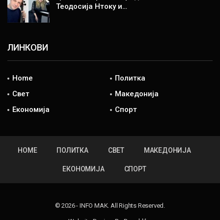
Теодосија Нтоку и…
ЛИНКОВИ
Home
Политка
Свет
Македонија
Економија
Спорт
HOME
ПОЛИТКА
СВЕТ
МАКЕДОНИЈА
ЕКОНОМИЈА
СПОРТ
© 2026 - INFO MAK. All Rights Reserved.