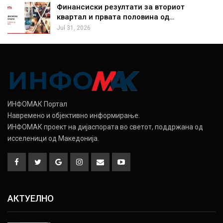
Финансиски резултати за вториот
квартал и првата половина од…
Jul 31, 2026
ИНФОМАК Портал
Навремено и објективно информирање.
ИНФОМАК проект на дијаспората во светот, поддржана од
исселеници од Македонија.
АКТУЕЛНО