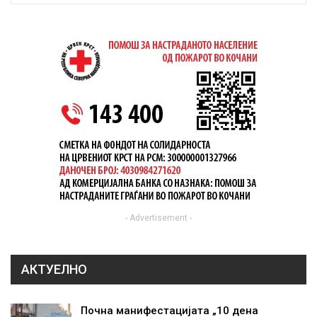
- Advertisement -
АКТУЕЛНО
Почна манифестацијата „10 дена