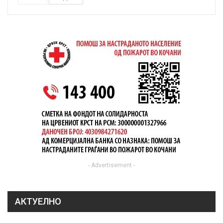
- Advertisement -
АКТУЕЛНО