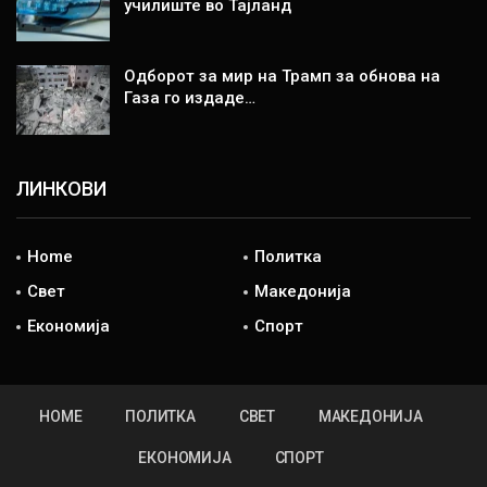
училиште во Тајланд
Одборот за мир на Трамп за обнова на
Газа го издаде…
ЛИНКОВИ
Home
Политка
Свет
Македонија
Економија
Спорт
HOME
ПОЛИТКА
СВЕТ
МАКЕДОНИЈА
ЕКОНОМИЈА
СПОРТ