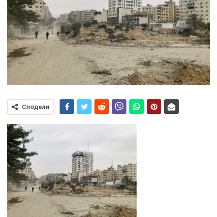
Сподели