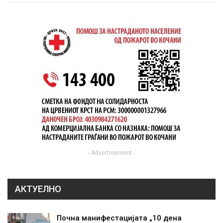
- Advertisement -
АКТУЕЛНО
Почна манифестацијата „10 дена