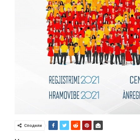
Сподели