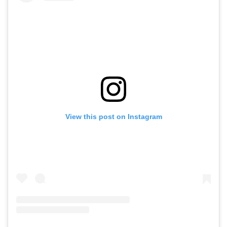
View this post on Instagram