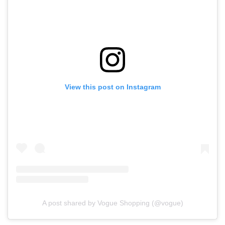
View this post on Instagram
A post shared by Vogue Shopping (@vogue)