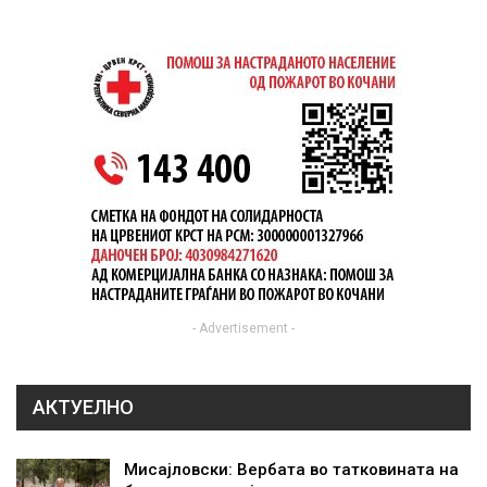
- Advertisement -
АКТУЕЛНО
Мисајловски: Вербата во татковината на