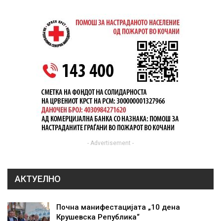
- Advertisement -
АКТУЕЛНО
Почна манифестацијата „10 дена
Крушевска Република“