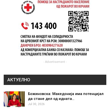
- Advertisement -
АКТУЕЛНО
Божиновска: Македонија има потенцијал
да стане дел од идната…
Jul 30, 2026