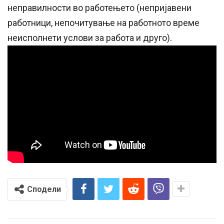
неправилности во работењето (непријавени
работници, непочитување на работното време
неисполнети услови за работа и друго).
Сподели