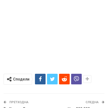
Сподели
ПРЕТХОДНА
СЛЕДНА