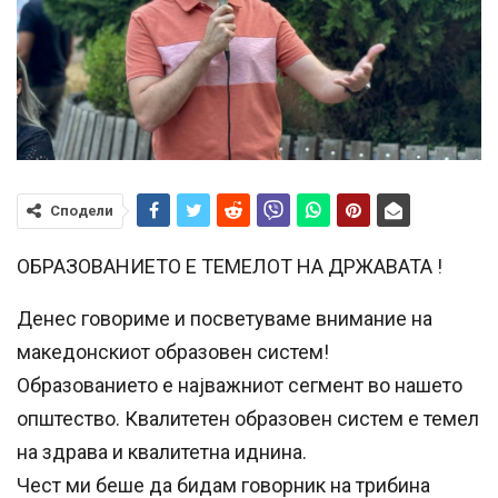
Сподели
ОБРАЗОВАНИЕТО Е ТЕМЕЛОТ НА ДРЖАВАТА !
Денес говориме и посветуваме внимание на
македонскиот образовен систем!
Образованието е најважниот сегмент во нашето
општество. Квалитетен образовен систем е темел
на здрава и квалитетна иднина.
Чест ми беше да бидам говорник на трибина