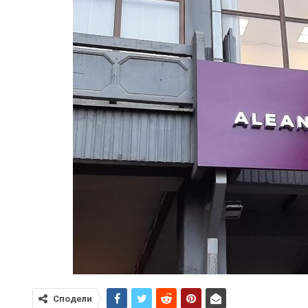
Сподели