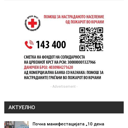
- Advertisement -
АКТУЕЛНО
Почна манифестацијата „10 дена