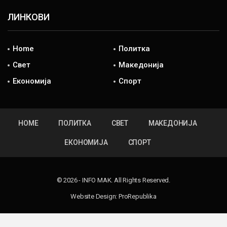
ЛИНКОВИ
Home
Политка
Свет
Македонија
Економија
Спорт
HOME
ПОЛИТКА
СВЕТ
МАКЕДОНИЈА
ЕКОНОМИЈА
СПОРТ
© 2026 - INFO MAK. All Rights Reserved.
Website Design:
ProRepublika