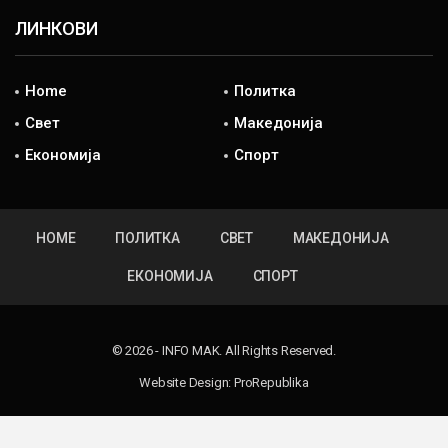
ЛИНКОВИ
Home
Политка
Свет
Македонија
Економија
Спорт
HOME
ПОЛИТКА
СВЕТ
МАКЕДОНИЈА
ЕКОНОМИЈА
СПОРТ
© 2026 - INFO MAK. All Rights Reserved.
Website Design:
ProRepublika