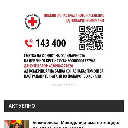
- Advertisement -
АКТУЕЛНО
Божиновска: Македонија има потенцијал