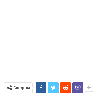
Сподели