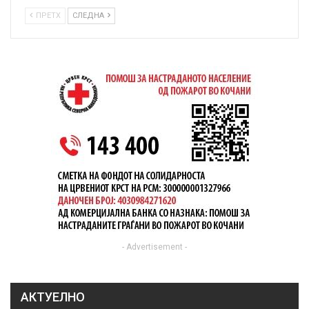
ПРЕТХ
СЛЕДНА
- Advertisement -
АКТУЕЛНО