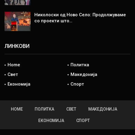
Николоски од Ново Село: Продолжуваме
со проекти што…
ЛИНКОВИ
Home
Политка
Свет
Македонија
Економија
Спорт
HOME
ПОЛИТКА
СВЕТ
МАКЕДОНИЈА
ЕКОНОМИЈА
СПОРТ