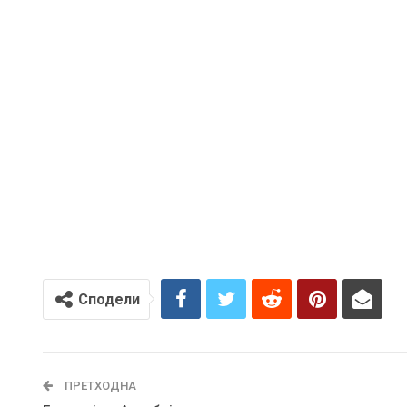
Сподели
ПРЕТХОДНА