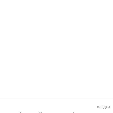
СЛЕДНА