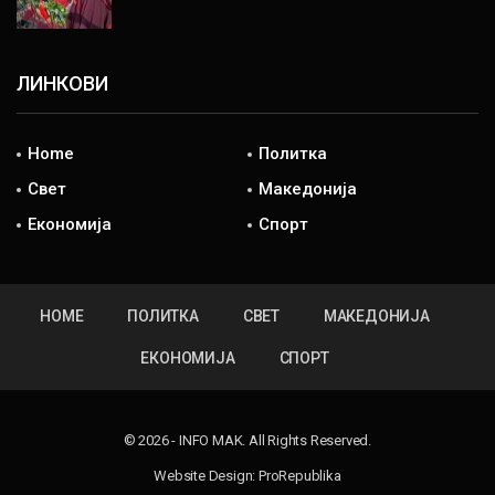
ЛИНКОВИ
Home
Политка
Свет
Македонија
Економија
Спорт
HOME
ПОЛИТКА
СВЕТ
МАКЕДОНИЈА
ЕКОНОМИЈА
СПОРТ
© 2026 - INFO MAK. All Rights Reserved.
Website Design:
ProRepublika